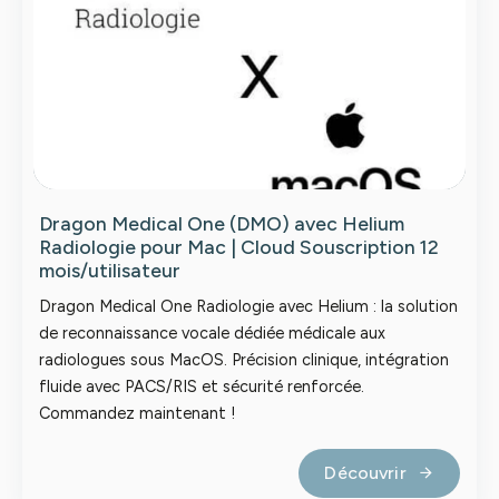
Dragon Medical One (DMO) avec Helium
Radiologie pour Mac | Cloud Souscription 12
mois/utilisateur
Dragon Medical One Radiologie avec Helium : la solution
de reconnaissance vocale dédiée médicale aux
radiologues sous MacOS. Précision clinique, intégration
fluide avec PACS/RIS et sécurité renforcée.
Commandez maintenant !
Découvrir