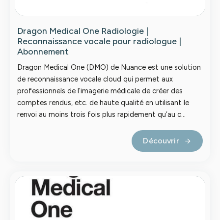
Dragon Medical One Radiologie |
Reconnaissance vocale pour radiologue |
Abonnement
Dragon Medical One (DMO) de Nuance est une solution
de reconnaissance vocale cloud qui permet aux
professionnels de l’imagerie médicale de créer des
comptes rendus, etc. de haute qualité en utilisant le
renvoi au moins trois fois plus rapidement qu’au c...
Découvrir