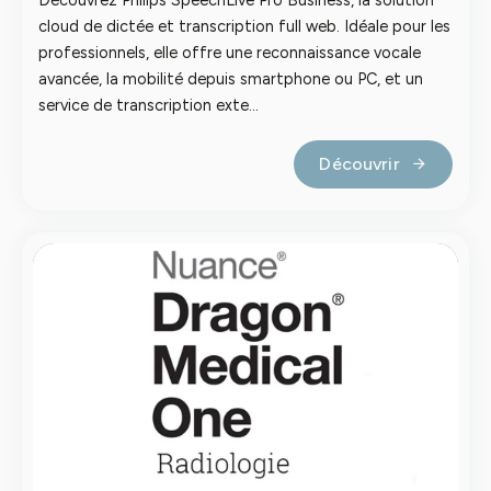
cloud de dictée et transcription full web. Idéale pour les
professionnels, elle offre une reconnaissance vocale
avancée, la mobilité depuis smartphone ou PC, et un
service de transcription exte...
Découvrir