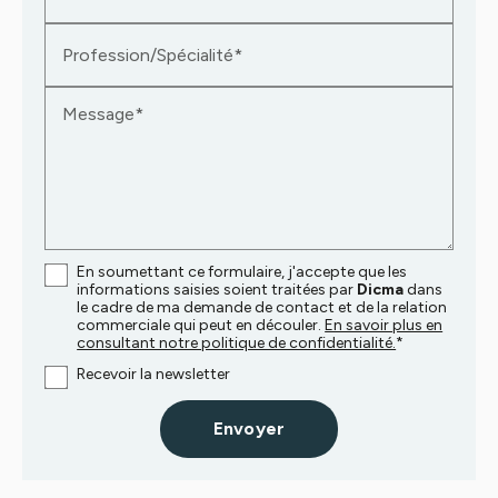
Profession/Spécialité*
Message*
En soumettant ce formulaire, j'accepte que les
informations saisies soient traitées par
Dicma
dans
le cadre de ma demande de contact et de la relation
commerciale qui peut en découler.
En savoir plus en
consultant notre politique de confidentialité.
*
Recevoir la newsletter