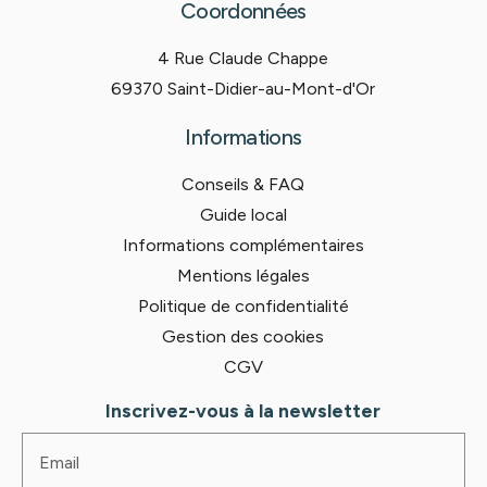
Coordonnées
4 Rue Claude Chappe
69370 Saint-Didier-au-Mont-d'Or
Informations
Conseils & FAQ
Guide local
Informations complémentaires
Mentions légales
Politique de confidentialité
Gestion des cookies
CGV
Inscrivez-vous à la newsletter
Email