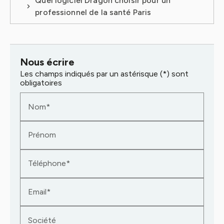
Quel logiciel Dragon choisir pour un
professionnel de la santé Paris
Nous écrire
Les champs indiqués par un astérisque (*) sont
obligatoires
Nom*
Prénom
Téléphone*
Email*
Société