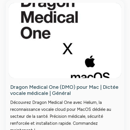
Dragon Medical One (DMO) pour Mac | Dictée
vocale médicale | Général
Découvrez Dragon Medical One avec Helium, la
reconnaissance vocale cloud pour MacOS dédiée au
secteur de la santé. Précision médicale, sécurité
renforcée et installation rapide. Commandez