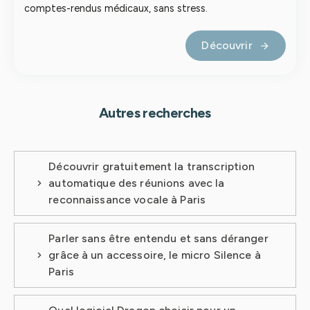
comptes-rendus médicaux, sans stress.
Découvrir
Autres recherches
Découvrir gratuitement la transcription
automatique des réunions avec la
reconnaissance vocale à Paris
Parler sans être entendu et sans déranger
grâce à un accessoire, le micro Silence à
Paris