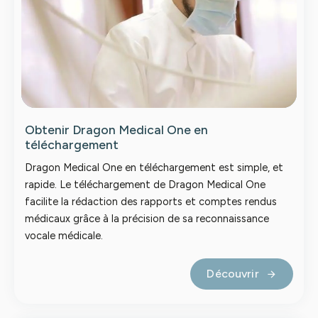
Obtenir Dragon Medical One en
téléchargement
Dragon Medical One en téléchargement est simple, et
rapide. Le téléchargement de Dragon Medical One
facilite la rédaction des rapports et comptes rendus
médicaux grâce à la précision de sa reconnaissance
vocale médicale.
Découvrir