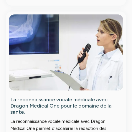
La reconnaissance vocale médicale avec
Dragon Medical One pour le domaine de la
sante.
La reconnaissance vocale médicale avec Dragon
Médical One permet d'accélérer la rédaction des